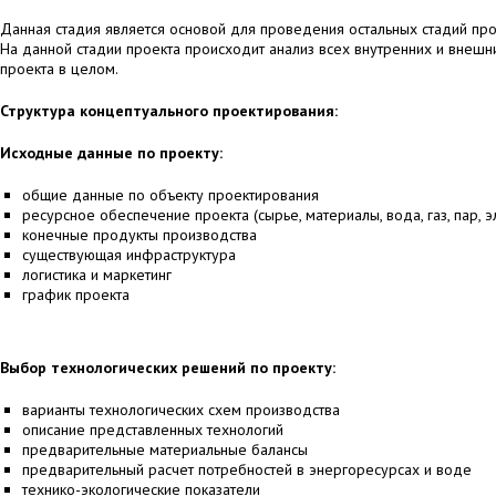
Данная стадия является основой для проведения остальных стадий про
На данной стадии проекта происходит анализ всех внутренних и внешн
проекта в целом.
Структура концептуального проектирования:
Исходные данные по проекту:
общие данные по объекту проектирования
ресурсное обеспечение проекта (сырье, материалы, вода, газ, пар, 
конечные продукты производства
существующая инфраструктура
логистика и маркетинг
график проекта
Выбор технологических решений по проекту:
варианты технологических схем производства
описание представленных технологий
предварительные материальные балансы
предварительный расчет потребностей в энергоресурсах и воде
технико-экологические показатели