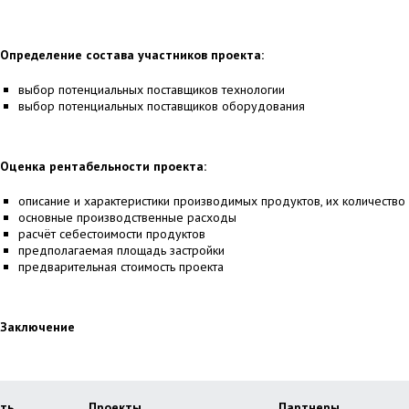
Определение состава участников проекта:
выбор потенциальных поставщиков технологии
выбор потенциальных поставщиков оборудования
Оценка рентабельности проекта:
описание и характеристики производимых продуктов, их количество 
основные производственные расходы
расчёт себестоимости продуктов
предполагаемая площадь застройки
предварительная стоимость проекта
Заключение
ть
Проекты
Партнеры