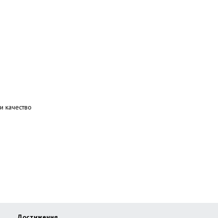
и качество
Достижения