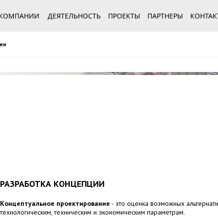
 КОМПАНИИ
ДЕЯТЕЛЬНОСТЬ
ПРОЕКТЫ
ПАРТНЕРЫ
КОНТАК
ии
РАЗРАБОТКА КОНЦЕПЦИИ
Концептуальное проектирование
- это оценка возможных альтернат
технологическим, техническим и экономическим параметрам.